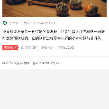
茶百科
发布于 2025年1月16日
小青柑普洱茶是一种特殊的普洱茶，它是将普洱茶与柑橘一同进
行发酵而制成的。它的制作过程是将新鲜的小青柑橘与普洱茶…
黑茶知识
点赞(284)
评论关闭
阅读
(1,230)
© 2025
茶百科
鲁ICP备2025139402号-3