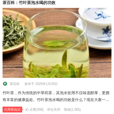
茶百科：竹叶茶泡水喝的功效
茶百科
发布于 2025年1月20日
竹叶茶，作为传统的中草药茶，其泡水饮用不仅味道醇厚，更拥
有丰富的健康益处。竹叶茶泡水喝的功效是什么？现在大家一…
代用茶知识
点赞(308)
评论关闭
阅读
(1,065)