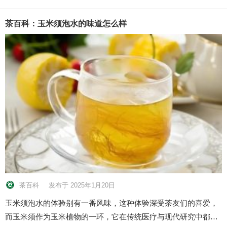
茶百科：玉米须泡水的味道怎么样
茶百科
发布于 2025年1月20日
玉米须泡水的体验别有一番风味，这种体验深受茶友们的喜爱，
而玉米须作为玉米植物的一环，它在传统医疗与现代研究中都…