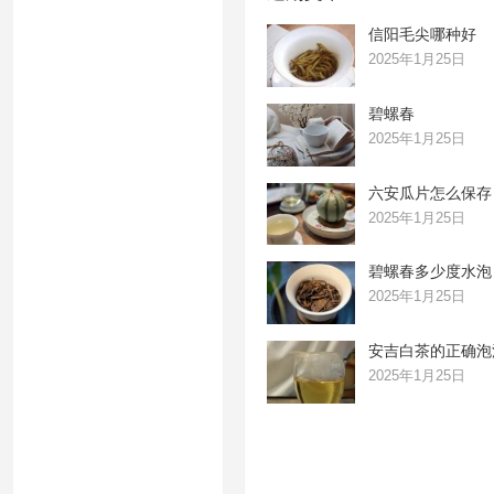
信阳毛尖哪种好
2025年1月25日
碧螺春
2025年1月25日
六安瓜片怎么保存
2025年1月25日
碧螺春多少度水泡
2025年1月25日
安吉白茶的正确泡
2025年1月25日